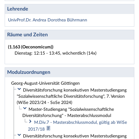
Lehrende
UnivProf.Dr. Andrea Dorothea Bührmann
Räume und Zeiten
(1.163 (Oeconomicum))
Dienstag: 12:15 - 13:45, wöchentlich (14x)
Modulzuordnungen
Georg-August-Universität Göttingen
Diversitätsforschung konsekutiven Masterstudiengang
"Sozialwissenschaftliche Diversitätsforschung", 7. Version
(WiSe 2023/24 - SoSe 2024)
Master-Studiengang "Sozialwissenschaftliche
Diversitätsforschung" - Masterabschlussmodul
M.Div.7 - Masterabschlussmodul, gültig ab WiSe
2017/18
Diversitätsforschung konsekutiven Masterstudiengang