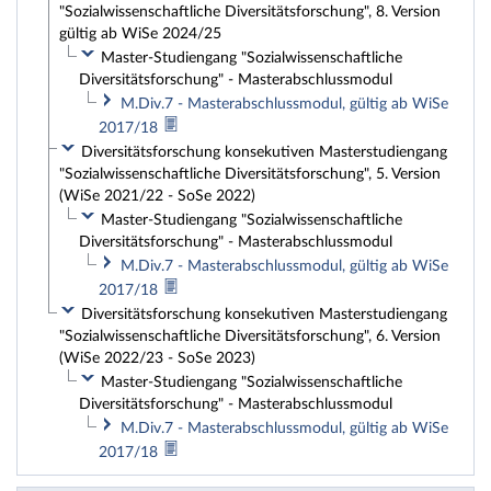
"Sozialwissenschaftliche Diversitätsforschung", 8. Version
gültig ab WiSe 2024/25
Master-Studiengang "Sozialwissenschaftliche
Diversitätsforschung" - Masterabschlussmodul
M.Div.7 - Masterabschlussmodul, gültig ab WiSe
2017/18
Diversitätsforschung konsekutiven Masterstudiengang
"Sozialwissenschaftliche Diversitätsforschung", 5. Version
(WiSe 2021/22 - SoSe 2022)
Master-Studiengang "Sozialwissenschaftliche
Diversitätsforschung" - Masterabschlussmodul
M.Div.7 - Masterabschlussmodul, gültig ab WiSe
2017/18
Diversitätsforschung konsekutiven Masterstudiengang
"Sozialwissenschaftliche Diversitätsforschung", 6. Version
(WiSe 2022/23 - SoSe 2023)
Master-Studiengang "Sozialwissenschaftliche
Diversitätsforschung" - Masterabschlussmodul
M.Div.7 - Masterabschlussmodul, gültig ab WiSe
2017/18